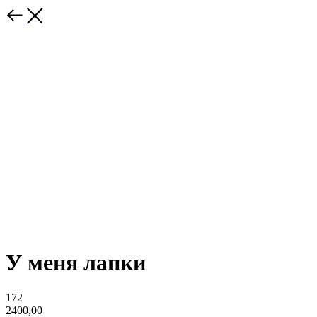
У меня лапки
172
2400,00