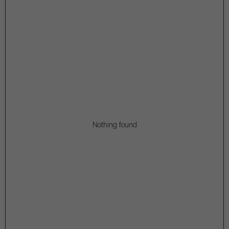
Nothing found